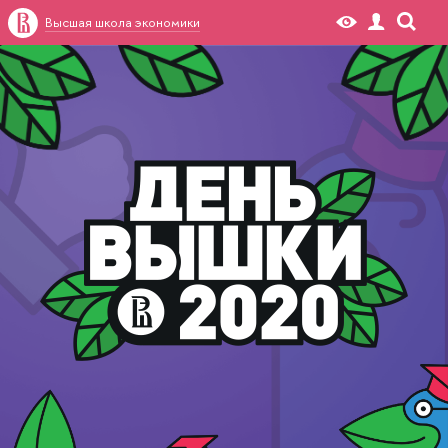
Высшая школа экономики