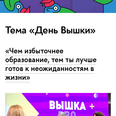
Тема «День Вышки»
«Чем избыточнее
образование, тем ты лучше
готов к неожиданностям в
жизни»