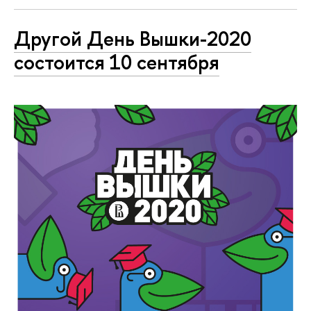
Другой День Вышки-2020
состоится 10 сентября