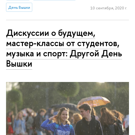
День Вышки
10 сентября, 2020 г.
Дискуссии о будущем,
мастер-классы от студентов,
музыка и спорт: Другой День
Вышки