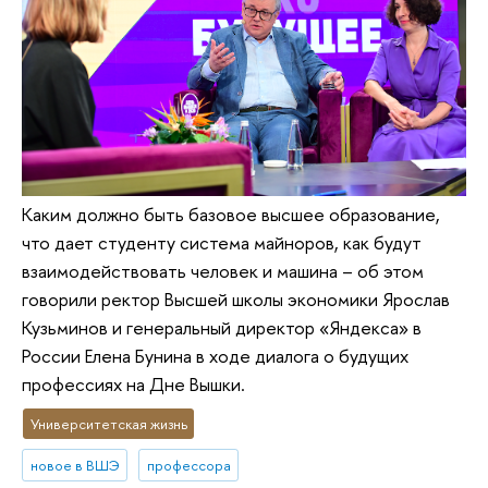
Каким должно быть базовое высшее образование,
что дает студенту система майноров, как будут
взаимодействовать человек и машина – об этом
говорили ректор Высшей школы экономики Ярослав
Кузьминов и генеральный директор «Яндекса» в
России Елена Бунина в ходе диалога о будущих
профессиях на Дне Вышки.
Университетская жизнь
новое в ВШЭ
профессора