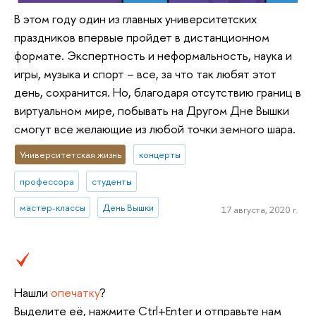
В этом году один из главных университетских
праздников впервые пройдет в дистанционном
формате. Экспертность и неформальность, наука и
игры, музыка и спорт – все, за что так любят этот
день, сохранится. Но, благодаря отсутствию границ в
виртуальном мире, побывать на Другом Дне Вышки
смогут все желающие из любой точки земного шара.
Университетская жизнь
концерты
профессора
студенты
мастер-классы
День Вышки
17 августа, 2020 г.
Нашли
опечатку
?
Выделите её, нажмите Ctrl+Enter и отправьте нам