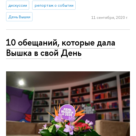
дискуссии
репортаж о событии
День Вышки
11 сентября, 2020 г.
10 обещаний, которые дала
Вышка в свой День