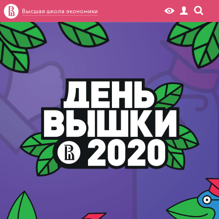
Высшая школа экономики