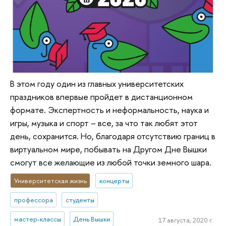
В этом году один из главных университетских
праздников впервые пройдет в дистанционном
формате. Экспертность и неформальность, наука и
игры, музыка и спорт – все, за что так любят этот
день, сохранится. Но, благодаря отсутствию границ в
виртуальном мире, побывать на Другом Дне Вышки
смогут все желающие из любой точки земного шара.
Университетская жизнь
концерты
профессора
студенты
мастер-классы
День Вышки
17 августа, 2020 г.