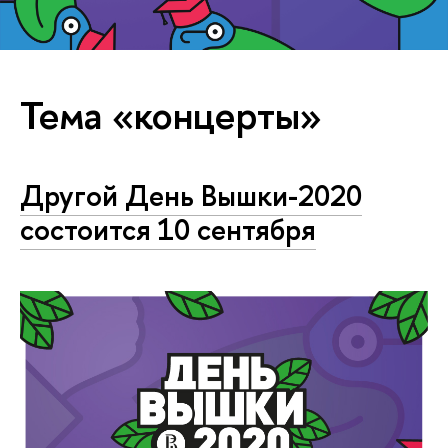
Тема «концерты»
Другой День Вышки-2020
состоится 10 сентября