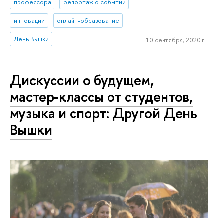
профессора
репортаж о событии
инновации
онлайн-образование
День Вышки
10 сентября, 2020 г.
Дискуссии о будущем,
мастер-классы от студентов,
музыка и спорт: Другой День
Вышки