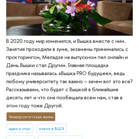
В 2020 году мир изменился, и Вышка вместе с ним.
Занятия проходили в зуме, экзамены принимались с
прокторингом, Меладзе на выпускном пел онлайн и
День Вышки стал Другим. Главная площадка
праздника называлась «Вышка PRO будущее», ведь
любому университету так важно – зачем вот это все?
Рассказываем, что будет с Вышкой в ближайшие
десять лет и что она пообещала всем нам, став в
этом году тоже Другой.
Университетская жизнь
идеи и опыт
новое в ВШЭ