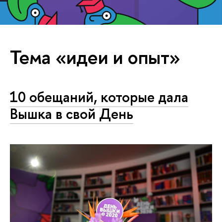
Тема «идеи и опыт»
10 обещаний, которые дала
Вышка в свой День