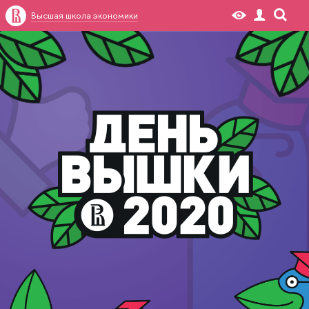
Высшая школа экономики