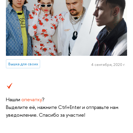
Вышка для своих
4 сентября, 2020 г.
Нашли
опечатку
?
Выделите её, нажмите Ctrl+Enter и отправьте нам
уведомление. Спасибо за участие!