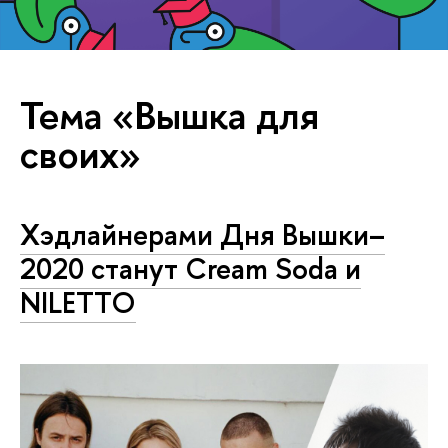
Тема «Вышка для
своих»
Хэдлайнерами Дня Вышки–
2020 станут Cream Soda и
NILETTO