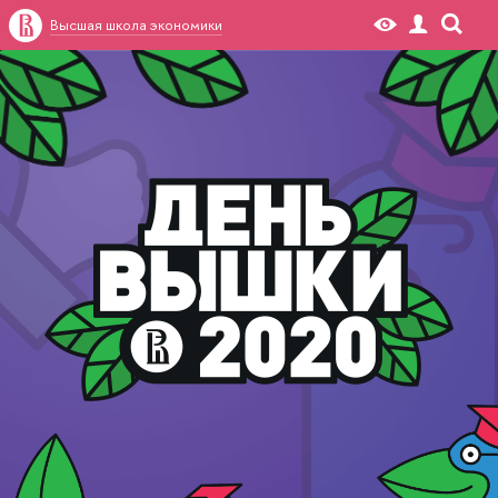
Высшая школа экономики