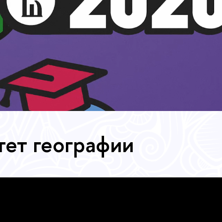
тет географии