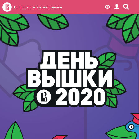
Высшая школа экономики