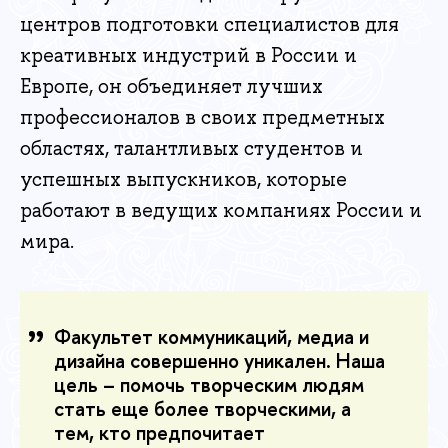
центров подготовки специалистов для
креативных индустрий в России и
Европе, он объединяет лучших
профессионалов в своих предметных
областях, талантливых студентов и
успешных выпускников, которые
работают в ведущих компаниях России и
мира.
Факультет коммуникаций, медиа и
дизайна совершенно уникален. Наша
цель – помочь творческим людям
стать еще более творческими, а
тем, кто предпочитает