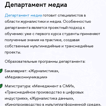
Департамент медиа
Департамент медиа
готовит специалистов в
области журналистики и медиа. Особенностью
департамента является проектный подход к
обучению: уже с первого курса студенты применяют
полученные знания на практике, создавая
собственные мультимедийные и трансмедийные
проекты.
Образовательные программы департамента:
Бакалавриат: «Журналистика»,
«Медиакоммуникации»
Магистратура: «Менеджмент в СМИ»,
«Трансмедийное производство в цифровых
индустриях», «Журналистика данных»,
«Кинопроизводство в мультиплатформенной среде»,