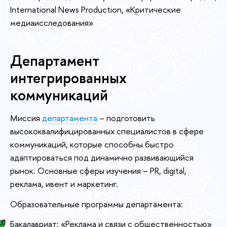
International News Production, «Критические
медиаисследования»
Департамент
интегрированных
коммуникаций
Миссия
департамента
– подготовить
высококвалифицированных специалистов в сфере
коммуникаций, которые способны быстро
адаптироваться под динамично развивающийся
рынок. Основные сферы изучения – PR, digital,
реклама, ивент и маркетинг.
Образовательные программы департамента:
Бакалавриат: «Реклама и связи с общественностью»