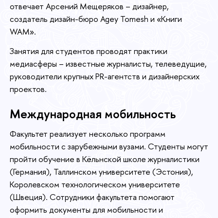
отвечает Арсений Мещеряков – дизайнер,
создатель дизайн-бюро Agey Tomesh и «Книги
WAM».
Занятия для студентов проводят практики
медиасферы – известные журналисты, телеведущие,
руководители крупных PR-агентств и дизайнерских
проектов.
Международная мобильность
Факультет реализует несколько программ
мобильности с зарубежными вузами. Студенты могут
пройти обучение в Кёльнской школе журналистики
(Германия), Таллинском университете (Эстония),
Королевском технологическом университете
(Швеция). Сотрудники факультета помогают
оформить документы для мобильности и