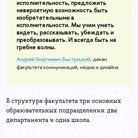
исполнительность, предложить
невероятную возможность быть
изобретательными в
исполнительности. Мы учим уметь
видеть, рассказывать, убеждать и
преобразовывать. И всегда быть на
гребне волны.
Андрей Георгиевич Быстрицкий
, декан
факультета коммуникаций, медиа и дизайна
В структуре факультета три основных
образовательных подразделения: два
департамента и одна школа.