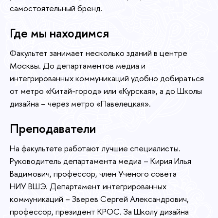
самостоятельный бренд.
Где мы находимся
Факультет занимает несколько зданий в центре
Москвы. До департаментов медиа и
интегрированных коммуникаций удобно добираться
от метро «Китай-город» или «Курская», а до Школы
дизайна – через метро «Павелецкая».
Преподаватели
На факультете работают лучшие специалисты.
Руководитель департамента медиа – Кирия Илья
Вадимович, профессор, член Ученого совета
НИУ ВШЭ. Департамент интегрированных
коммуникаций – Зверев Сергей Александрович,
профессор, президент КРОС. За Школу дизайна