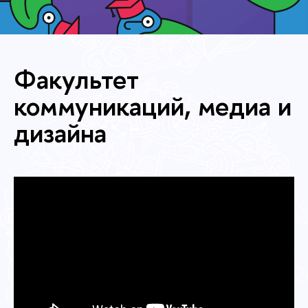
Факультет
коммуникаций, медиа и
дизайна