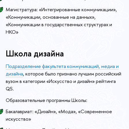
Магистратура: «Интегрированные коммуникации»,
«Коммуникации, основанные на данных»,
«Коммуникации в государственных структурах и
НКО»
Школа дизайна
Подразделение факультета коммуникаций, медиа и
дизайна
, которое было признано лучшим российский
вузом в категории «Искусство и дизайн» рейтинга
QS.
Образовательные программы Школы:
Бакалавриат: «Дизайн», «Мода», «Современное
искусство»