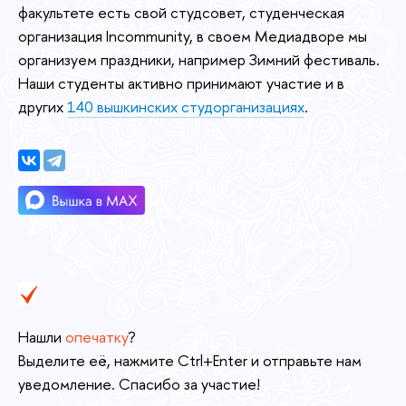
факультете есть свой студсовет, студенческая
организация Incommunity, в своем Медиадворе мы
организуем праздники, например Зимний фестиваль.
Наши студенты активно принимают участие и в
других
140 вышкинских студорганизациях
.
Нашли
опечатку
?
Выделите её, нажмите Ctrl+Enter и отправьте нам
уведомление. Спасибо за участие!