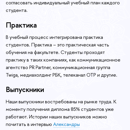
согласовать индивидуальный учебный план каждого
студента.
Практика
В учебный процесс интегрирована практика
студентов. Практика – это практическая часть
обучения на факультете. Студенты проходят
практику в таких компаниях, как коммуникационное
агентство PR Partner, коммуникационная группа
Twiga, медиахолдинг РБК, телеканал ОТР и другие.
Выпускники
Наши выпускники востребованы на рынке труда. К
моменту получения диплома 85% студентов уже
работают. Истории наших выпускников можно
почитать в интервью
Александры