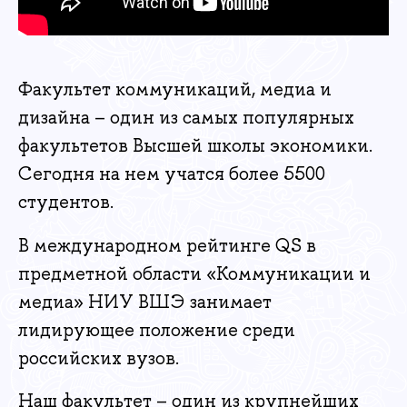
Факультет коммуникаций, медиа и
дизайна – один из самых популярных
факультетов Высшей школы экономики.
Сегодня на нем учатся более 5500
студентов.
В международном рейтинге QS в
предметной области «Коммуникации и
медиа» НИУ ВШЭ занимает
лидирующее положение среди
российских вузов.
Наш факультет – один из крупнейших